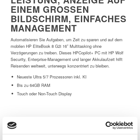
EINEM GROSSEN B
ILDSCHIRM, EINFACHES M
ANAGEMENT
Automatisieren Sie Aufgaben, um Zeit zu sparen und auf dem
mobilen HP EliteBook 8 G2i 16″ Multitasking ohne
Verzögerungen zu treiben. Dieses HPCopilot+ PC mit HP Wolf
Security, Enterprise‑Management und langer Akkulaufzeit hilft
Reisenden weltweit, unterwegs konzentriert zu bleiben.
Neueste Ultra 5/7 Prozessoren inkl. KI
Bis zu 64GB RAM
Touch oder Non-Touch Display