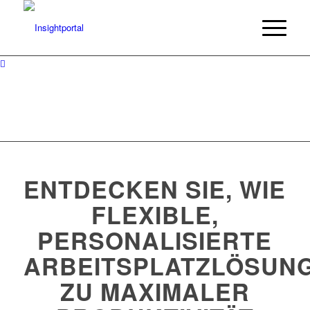
ENTDECKEN SIE, WIE
FLEXIBLE,
PERSONALISIERTE
ARBEITSPLATZLÖSUN
ZU MAXIMALER