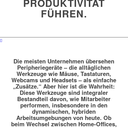
PRODUKTIVITÄT
FÜHREN.
Die meisten Unternehmen übersehen
Peripheriegeräte – die alltäglichen
Werkzeuge wie Mäuse, Tastaturen,
Webcams und Headsets – als einfache
„Zusätze.“ Aber hier ist die Wahrheit:
Diese Werkzeuge sind integraler
Bestandteil davon, wie Mitarbeiter
performen, insbesondere in den
dynamischen, hybriden
Arbeitsumgebungen von heute. Ob
beim Wechsel zwischen Home-Offices,